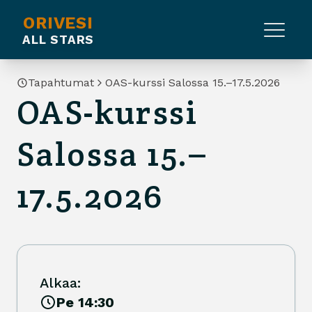
ORIVESI
ALL STARS
Tapahtumat
OAS-kurssi Salossa 15.–17.5.2026
OAS-kurssi
Salossa 15.–
17.5.2026
Alkaa:
Pe 14:30