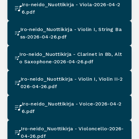
Iro-neido_Nuottikirja - Viola-2026-04-2
6.pdf
Iro-neido_Nuottikirja - Violin I, String Ba
ss-2026-04-26.pdf
Iro-neido_Nuottikirja - Clarinet in Bb, Alt
o Saxophone-2026-04-26.pdf
Iro-neido_Nuottikirja - Violin I, Violin II-2
026-04-26.pdf
Iro-neido_Nuottikirja - Voice-2026-04-2
6.pdf
Iro-neido_Nuottikirja - Violoncello-2026-
04-26.pdf