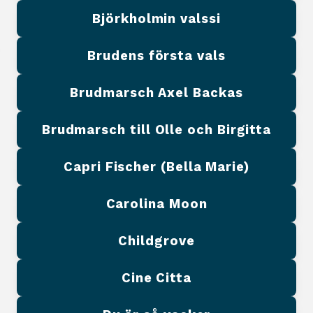
Björkholmin valssi
Brudens första vals
Brudmarsch Axel Backas
Brudmarsch till Olle och Birgitta
Capri Fischer (Bella Marie)
Carolina Moon
Childgrove
Cine Citta