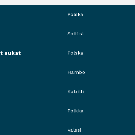
Polska
Sottiisi
t sukat
Polska
Hambo
Katrilli
Polkka
Valssi