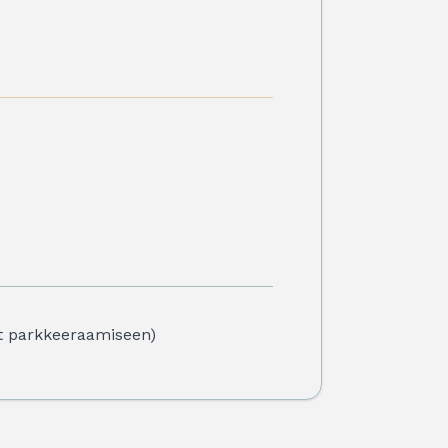
et parkkeeraamiseen)