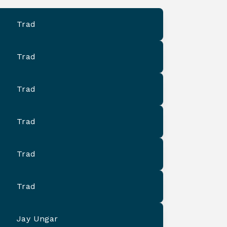
Trad
Trad
Trad
Trad
Trad
Trad
Jay Ungar