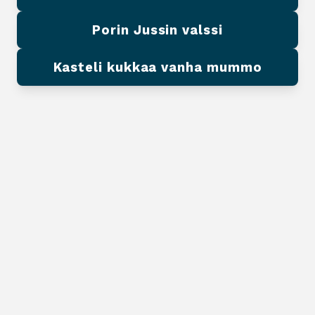
Porin Jussin valssi
Kasteli kukkaa vanha mummo