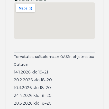
Tervetuloa soittelemaan OASin ohjelmistoa
Ouluun
14.1.2026 klo 19–21
20.2.2026 klo 18–20
10.3.2026 klo 18–20
24.4.2026 klo 18–20
20.5.2026 klo 18–20